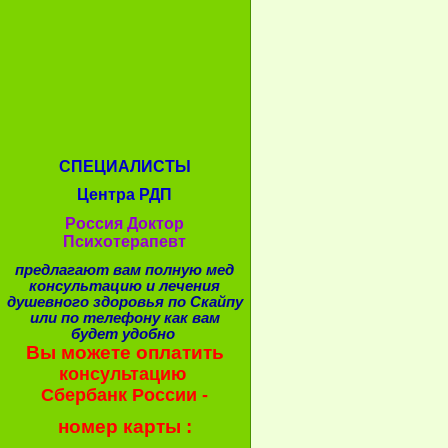
СПЕЦИАЛИСТЫ
Центра РДП
Россия Доктор
Психотерапевт
предлагают вам полную мед
консультацию и лечения
душевного здоровья по Скайпу
или по телефону как вам
будет удобно
Вы можете оплатить
консультацию
Сбербанк России -
номер карты :