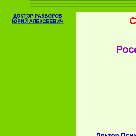
ДОКТОР
РАЗБОРОВ
ЮРИЙ АЛЕКСЕЕВИЧ
Рос
Доктор Псих