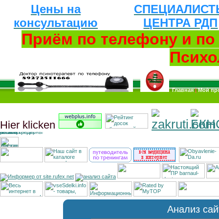
Цены на
СПЕЦИАЛИСТ
консультацию
ЦЕНТРА РДП
Приём по телефону и п
Психо
Главная
|
Мой пр
Hier klicken
Анализ сай