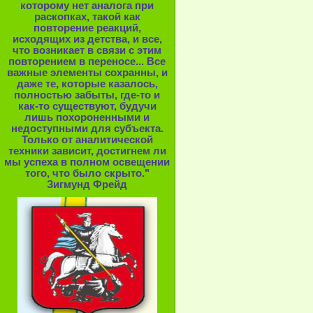
которому нет аналога при
раскопках, такой как
повторение реакций,
исходящих из детства, и все,
что возникает в связи с этим
повторением в переносе... Все
важные элементы сохранны, и
даже те, которые казалось,
полностью забыты, где-то и
как-то существуют, будучи
лишь похороненными и
недоступными для субъекта.
Только от аналитической
техники зависит, достигнем ли
мы успеха в полном освещении
того, что было скрыто."
Зигмунд Фрейд