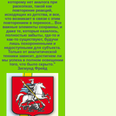
которому нет аналога при
раскопках, такой как
повторение реакций,
исходящих из детства, и все,
что возникает в связи с этим
повторением в переносе... Все
важные элементы сохранны, и
даже те, которые казалось,
полностью забыты, где-то и
как-то существуют, будучи
лишь похороненными и
недоступными для субъекта.
Только от аналитической
техники зависит, достигнем ли
мы успеха в полном освещении
того, что было скрыто."
Зигмунд Фрейд