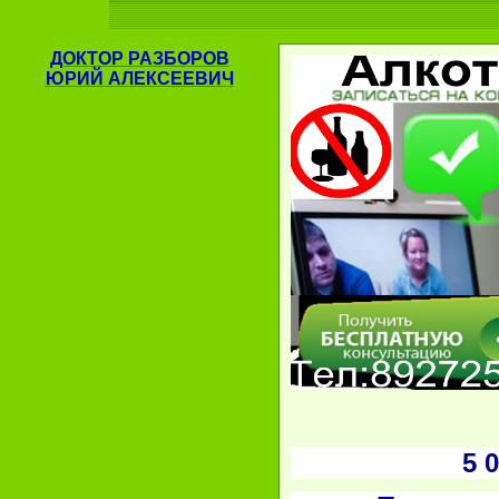
ДОКТОР
РАЗБОРОВ
ЮРИЙ АЛЕКСЕЕВИЧ
5 