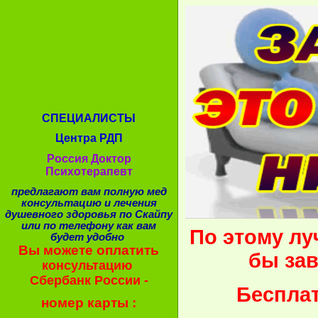
СПЕЦИАЛИСТЫ
Центра РДП
Россия Доктор
Психотерапевт
предлагают вам полную мед
консультацию и лечения
душевного здоровья по Скайпу
или по телефону как вам
По этому лу
будет удобно
Вы можете оплатить
бы зав
консультацию
Сбербанк России -
Бесплат
номер карты :