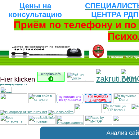
Цены на
СПЕЦИАЛИСТ
консультацию
ЦЕНТРА РДП
Приём по телефону и п
Психо
Главная
|
Мой пр
Hier klicken
Анализ сай